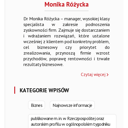
Monika Różycka
Dr Monika Różycka – manager, wysokiej klasy
specjalista w zakresie podnoszenia
zyskowności firm. Zajmuje się dostarczaniem
i wdrażaniem rozwiązań, które ustalone
wcześniej z klientem pod konkretny problem,
cel biznesowy czy priorytet do
zrealizowania, przynoszą firmie wzrost
przychodów, poprawę rentowności i trwałe
rezultaty biznesowe.
Czytaj więcej
KATEGORIE WPISÓW
Biznes
Najnowsze informacje
publikowane m. in. w Rzeczpospolitej oraz
autorskim profilu w ogólnopolskim tygodniku