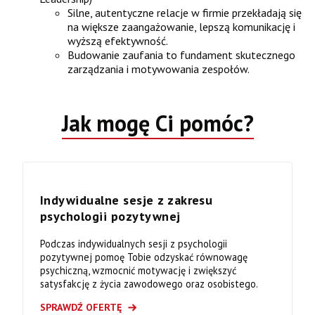
Silne, autentyczne relacje w firmie przekładają się
na większe zaangażowanie, lepszą komunikację i
wyższą efektywność.
Budowanie zaufania to fundament skutecznego
zarządzania i motywowania zespołów.
Jak mogę Ci pomóc?
Indywidualne sesje z zakresu
psychologii pozytywnej
Podczas indywidualnych sesji z psychologii
pozytywnej pomoę Tobie odzyskać równowagę
psychiczną, wzmocnić motywację i zwiększyć
satysfakcję z życia zawodowego oraz osobistego.
SPRAWDŹ OFERTĘ