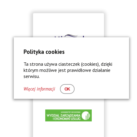
Polityka cookies
Ta strona używa ciasteczek (cookies), dzięki
którym możliwe jest prawidłowe działanie
serwisu.
Więcej informacji
OK