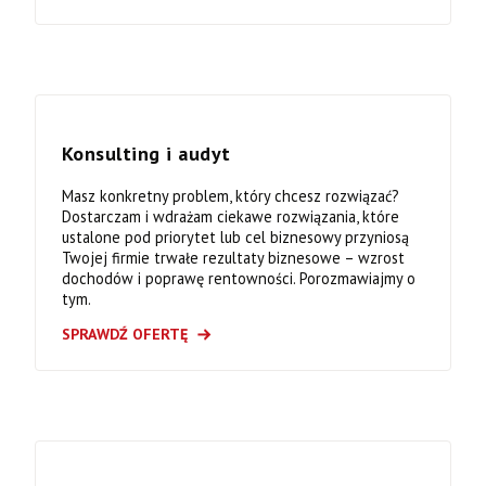
Konsulting i audyt
Masz konkretny problem, który chcesz rozwiązać?
Dostarczam i wdrażam ciekawe rozwiązania, które
ustalone pod priorytet lub cel biznesowy przyniosą
Twojej firmie trwałe rezultaty biznesowe – wzrost
dochodów i poprawę rentowności. Porozmawiajmy o
tym.
SPRAWDŹ OFERTĘ