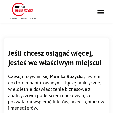
Jeśli chcesz osiągać więcej,
jesteś we właściwym miejscu!
Cześć
, nazywam się
Monika Różycka,
jestem
doktorem habilitowanym – łączę praktyczne,
wieloletnie doświadczenie biznesowe z
analitycznym podejściem naukowym, co
pozwala mi wspierać liderów, przedsiębiorców
i menedżerów.