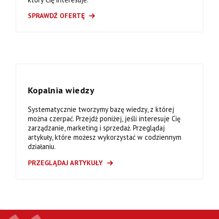
SPRAWDŹ OFERTĘ
Kopalnia wiedzy
Systematycznie tworzymy bazę wiedzy, z której
można czerpać. Przejdź poniżej, jeśli interesuje Cię
zarządzanie, marketing i sprzedaż. Przeglądaj
artykuły, które możesz wykorzystać w codziennym
działaniu.
PRZEGLĄDAJ ARTYKUŁY