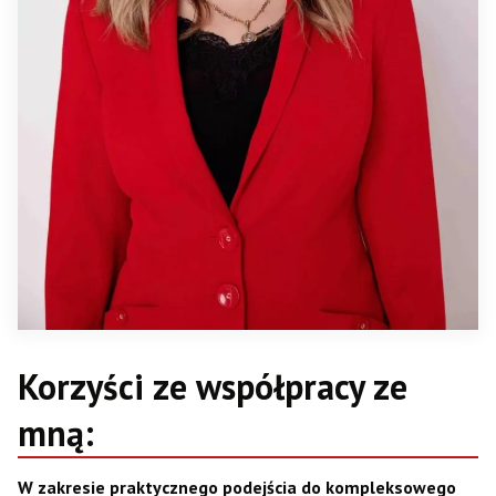
Korzyści ze współpracy ze
mną:
W zakresie praktycznego podejścia do kompleksowego