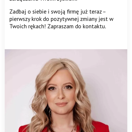
Zadbaj o siebie i swoją firmę już teraz –
pierwszy krok do pozytywnej zmiany jest w
Twoich rękach! Zapraszam do kontaktu.