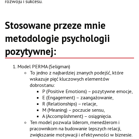
rozwoju i sukcesu.
Stosowane przeze mnie
metodologie psychologii
pozytywnej:
Model PERMA (Seligman)
To jedno z najbardziej znanych podejść, które
wskazuje pięć kluczowych elementów
dobrostanu:
P (Positive Emotions) – pozytywne emocje,
E (Engagement) – zaangażowanie,
R (Relationships) – relacje,
M (Meaning) – poczucie sensu,
A (Accomplishment) – osiągnięcia.
Ten model pozwala liderom, menedżerom i
pracownikom na budowanie lepszych relacji,
zwiększanie motywacji i efektywności w biznesie.