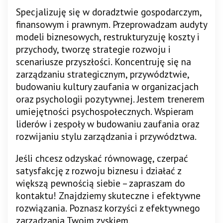
Specjalizuję się w doradztwie gospodarczym,
finansowym i prawnym. Przeprowadzam audyty
modeli biznesowych, restrukturyzuję koszty i
przychody, tworzę strategie rozwoju i
scenariusze przyszłości. Koncentruję się na
zarządzaniu strategicznym, przywództwie,
budowaniu kultury zaufania w organizacjach
oraz psychologii pozytywnej. Jestem trenerem
umiejętności psychospołecznych. Wspieram
liderów i zespoły w budowaniu zaufania oraz
rozwijaniu stylu zarządzania i przywództwa.
Jeśli chcesz odzyskać równowagę, czerpać
satysfakcję z rozwoju biznesu i działać z
większą pewnością siebie – zapraszam do
kontaktu! Znajdziemy skuteczne i efektywne
rozwiązania. Poznasz korzyści z efektywnego
zarządzania Twoim zyskiem.