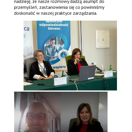
nadzieję, że nasze rozmowy dadzą asumpt do
przemyśleń, zastanowienia się co powinniśmy
doskonalić w naszej praktyce zarządzania.