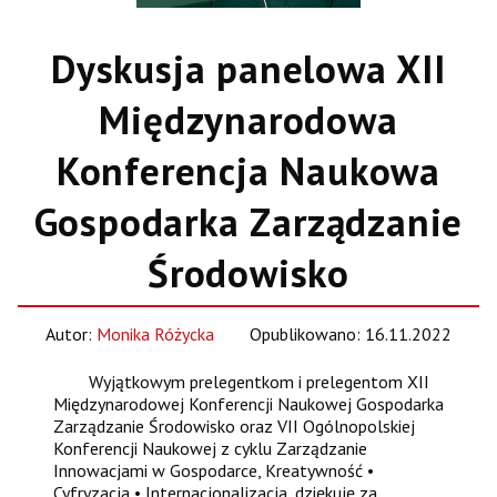
Dyskusja panelowa XII
Międzynarodowa
Konferencja Naukowa
Gospodarka Zarządzanie
Środowisko
Autor:
Monika Różycka
Opublikowano: 16.11.2022
Wyjątkowym prelegentkom i prelegentom XII
Międzynarodowej Konferencji Naukowej Gospodarka
Zarządzanie Środowisko oraz VII Ogólnopolskiej
Konferencji Naukowej z cyklu Zarządzanie
Innowacjami w Gospodarce, Kreatywność •
Cyfryzacja • Internacjonalizacja, dziękuję za