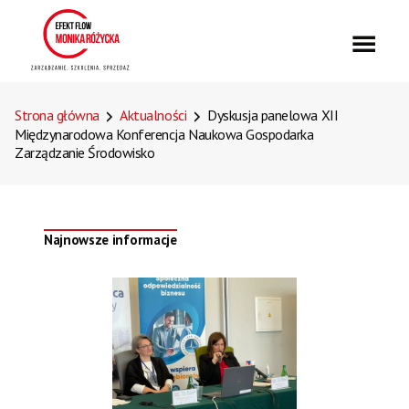
Strona główna
Aktualności
Dyskusja panelowa XII
Międzynarodowa Konferencja Naukowa Gospodarka
Zarządzanie Środowisko
Najnowsze informacje