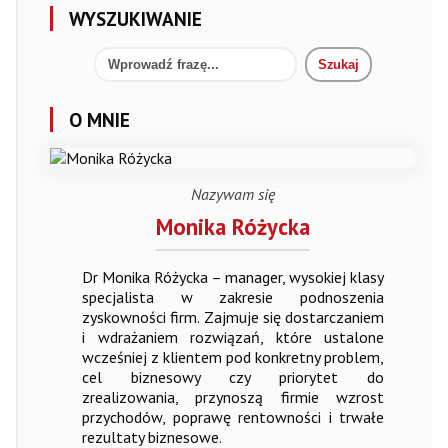
WYSZUKIWANIE
O MNIE
Nazywam się
Monika Różycka
Dr Monika Różycka – manager, wysokiej klasy
specjalista w zakresie podnoszenia
zyskowności firm. Zajmuje się dostarczaniem
i wdrażaniem rozwiązań, które ustalone
wcześniej z klientem pod konkretny problem,
cel biznesowy czy priorytet do
zrealizowania, przynoszą firmie wzrost
przychodów, poprawę rentowności i trwałe
rezultaty biznesowe.