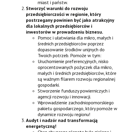
miast i państw.
Stworzyć warunki do rozwoju
przedsiębiorczości w regionie, który
postrzegany powinien być jako atrakcyjny
dla lokalnych przedsiębiorców i
inwestorów w prowadzeniu biznesu.
Pomoc i ułatwiania dla mikro, małych i
średnich przedsiębiorców poprzez
dopasowanie środków unijnych do
Twoich potrzeb. Pomoże w tym:
Uruchomienie preferencyjnych, nisko
oprocentowanych pożyczek dla mikro,
małych i średnich przedsiębiorców, które
są ważnym filarem rozwoju regionalnej
gospodarki.
Stworzenie funduszy powierniczych i
agencji rozwoju i innowacji.
Wprowadzienie zachodniopomorskiego
pakietu gospodarczego, który pomoże w
dynamice rozwoju regionu!
Audyt i nadzór nad transformacją
energetyczną!