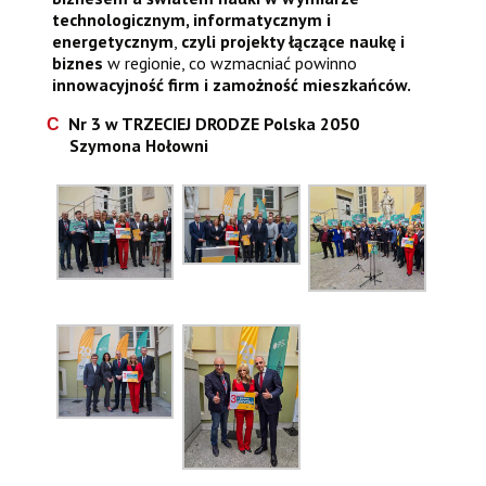
technologicznym, informatycznym i
energetycznym
,
czyli projekty łączące naukę i
biznes
w regionie, co wzmacniać powinno
innowacyjność firm i zamożność mieszkańców.
Nr
3
w
TRZECIEJ DRODZE
Polska 2050
Szymona Hołowni