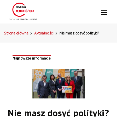
Strona główna
Aktualności
Nie masz dosyć polityki?
Najnowsze informacje
Nie masz dosyć polityki?