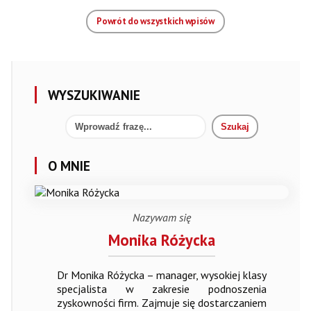
Powrót do wszystkich wpisów
WYSZUKIWANIE
O MNIE
Nazywam się
Monika Różycka
Dr Monika Różycka – manager, wysokiej klasy
specjalista w zakresie podnoszenia
zyskowności firm. Zajmuje się dostarczaniem