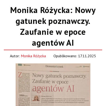
Monika Różycka: Nowy
gatunek poznawczy.
Zaufanie w epoce
agentów AI
Autor:
Monika Różycka
Opublikowano: 17.11.2025