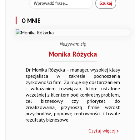
O MNIE
Nazywam się
Monika Różycka
Dr Monika Różycka – manager, wysokiej klasy
specjalista w zakresie podnoszenia
zyskowności firm. Zajmuje się dostarczaniem
i wdrażaniem rozwiązań, które ustalone
wcześniej z klientem pod konkretny problem,
cel biznesowy czy priorytet do
zrealizowania, przynoszą firmie wzrost
przychodów, poprawę rentowności i trwałe
rezultaty biznesowe.
Czytaj więcej