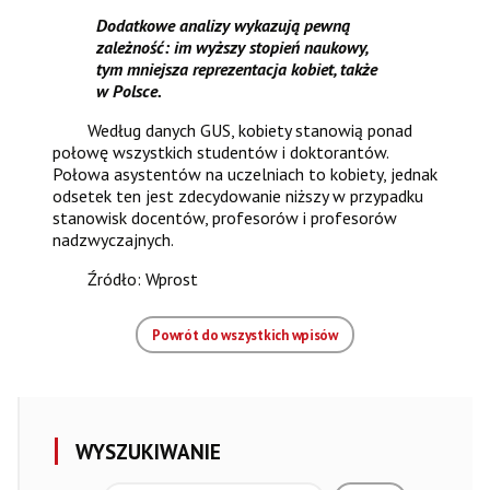
Dodatkowe analizy wykazują pewną
zależność: im wyższy stopień naukowy,
tym mniejsza reprezentacja kobiet, także
w Polsce.
Według danych GUS, kobiety stanowią ponad
połowę wszystkich studentów i doktorantów.
Połowa asystentów na uczelniach to kobiety, jednak
odsetek ten jest zdecydowanie niższy w przypadku
stanowisk docentów, profesorów i profesorów
nadzwyczajnych.
Źródło:
Wprost
Powrót do wszystkich wpisów
WYSZUKIWANIE