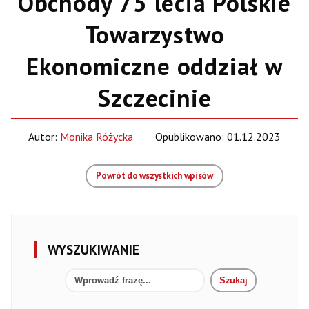
Obchody 75 lecia Polskie
Towarzystwo
Ekonomiczne oddział w
Szczecinie
Autor:
Monika Różycka
Opublikowano: 01.12.2023
Powrót do wszystkich wpisów
WYSZUKIWANIE