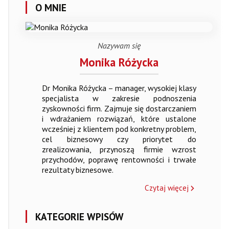
O MNIE
Nazywam się
Monika Różycka
Dr Monika Różycka – manager, wysokiej klasy
specjalista w zakresie podnoszenia
zyskowności firm. Zajmuje się dostarczaniem
i wdrażaniem rozwiązań, które ustalone
wcześniej z klientem pod konkretny problem,
cel biznesowy czy priorytet do
zrealizowania, przynoszą firmie wzrost
przychodów, poprawę rentowności i trwałe
rezultaty biznesowe.
Czytaj więcej
KATEGORIE WPISÓW