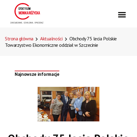
Strona główna
Aktualności
Obchody 75 lecia Polskie
Towarzystwo Ekonomiczne oddział w Szczecinie
Najnowsze informacje