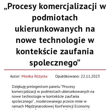
„Procesy komercjalizacji w
podmiotach
ukierunkowanych na
nowe technologie w
kontekście zaufania
spolecznego”
Autor:
Monika Różycka
Opublikowano: 22.11.2023
Dziękuję prelegentom panelu "Procesy
komercjalizacji w podmiotach ukierunkowanych na
nowe technologie w kontekście zaufania
spolecznego" , moderowanego przeze mnie w
ramach Międzynarodowej Konferencji Economy