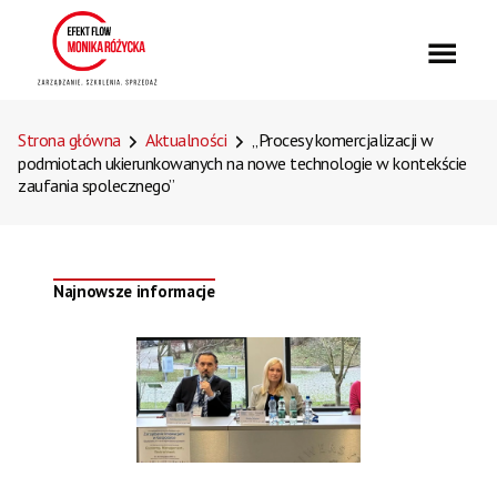
Strona główna
Aktualności
„Procesy komercjalizacji w
podmiotach ukierunkowanych na nowe technologie w kontekście
zaufania spolecznego”
Najnowsze informacje