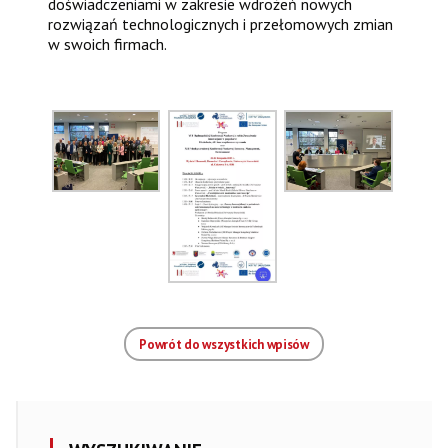
doświadczeniami w zakresie wdrożeń nowych
rozwiązań technologicznych i przełomowych zmian
w swoich firmach.
Powrót do wszystkich wpisów