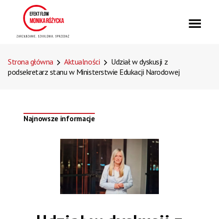
Strona główna
Aktualności
Udział w dyskusji z
podsekretarz stanu w Ministerstwie Edukacji Narodowej
Najnowsze informacje