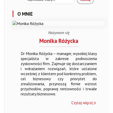
O MNIE
Nazywam się
Monika Różycka
Dr Monika Różycka – manager, wysokiej klasy
specjalista w zakresie podnoszenia
zyskowności firm. Zajmuje się dostarczaniem
i wdrażaniem rozwiązań, które ustalone
wcześniej z klientem pod konkretny problem,
cel biznesowy czy priorytet do
zrealizowania, przynoszą firmie wzrost
przychodów, poprawę rentowności i trwałe
rezultaty biznesowe.
Czytaj więcej